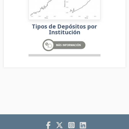
Tipos de Depósitos por
Institución