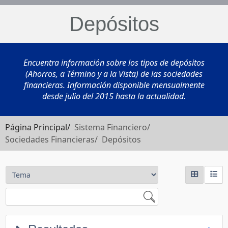
Depósitos
Encuentra información sobre los tipos de depósitos
(Ahorros, a Término y a la Vista) de las sociedades
financieras. Información disponible mensualmente
desde julio del 2015 hasta la actualidad.
Página Principal/
Sistema Financiero/
Sociedades Financieras/ Depósitos