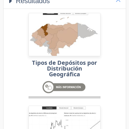
Resultados
Tipos de Depósitos por
Distribución
Geográfica