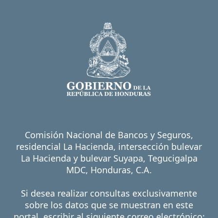
Comisión Nacional de Bancos y Seguros,
residencial La Hacienda, intersección bulevar
La Hacienda y bulevar Suyapa, Tegucigalpa
MDC, Honduras, C.A.
Si desea realizar consultas exclusivamente
sobre los datos que se muestran en este
portal, escribir al siguiente correo electrónico: