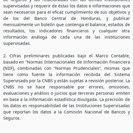
supervisadas y requerir de éstas los datos e informaciones que
sean necesarios para el eficaz cumplimiento de sus objetivos y
de los del Banco Central de Honduras, y publicar
mensualmente un boletín que contenga el balance, estados de
resultados, los indicadores financieros y cualquier otra
información análoga de cada una de las instituciones
supervisadas.
2. Cifras preliminares publicadas bajo el Marco Contable,
basado en “Normas Internacionales de Información Financiera
(NIIF), combinadas con “Normas Prudenciales”, mismas que
tiene como fuente la información recibida del Sistema
Supervisado por la CNBS y están sujetas a revisión posterior. La
CNBS no se hace responsable por errores, omisiones,
evaluaciones y análisis o juicios que terceras personas emiten
en base a la información estadística divulgada. La precisión de
los datos es responsabilidad de las Instituciones Supervisadas
que reportan los datos a la Comisión Nacional de Bancos y
Seguros.