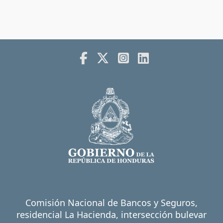
Comisión Nacional de Bancos y Seguros,
residencial La Hacienda, intersección bulevar