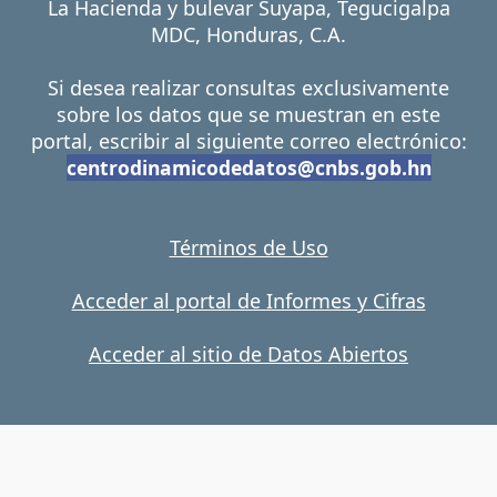
La Hacienda y bulevar Suyapa, Tegucigalpa
MDC, Honduras, C.A.
Si desea realizar consultas exclusivamente
sobre los datos que se muestran en este
portal, escribir al siguiente correo electrónico:
centrodinamicodedatos@cnbs.gob.hn
Términos de Uso
Acceder al portal de Informes y Cifras
Acceder al sitio de Datos Abiertos