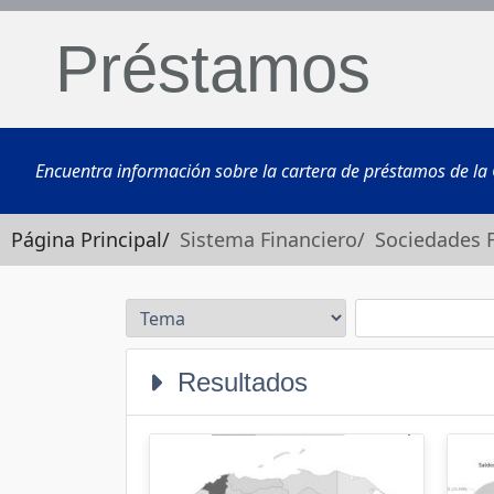
Préstamos
Encuentra información sobre la cartera de préstamos de la C
Página Principal/
Sistema Financiero/
Sociedades 
Resultados