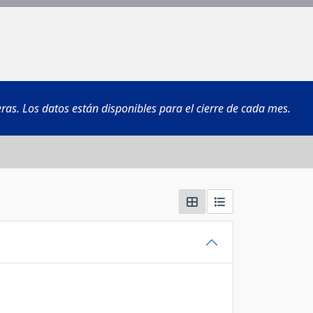
ras. Los datos están disponibles para el cierre de cada mes.