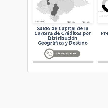
Saldo de Capital de la
Cartera de Créditos por
Pr
Distribución
Geográfica y Destino