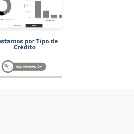
estamos por Tipo de
Crédito