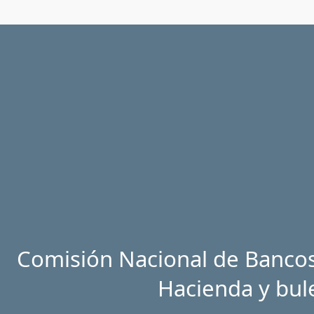
Comisión Nacional de Bancos 
Hacienda y bul