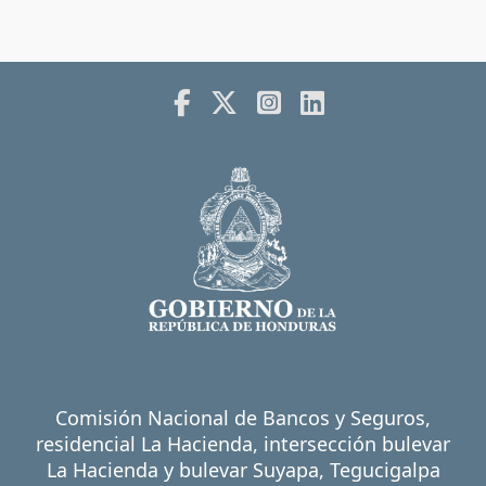
Comisión Nacional de Bancos y Seguros,
residencial La Hacienda, intersección bulevar
La Hacienda y bulevar Suyapa, Tegucigalpa