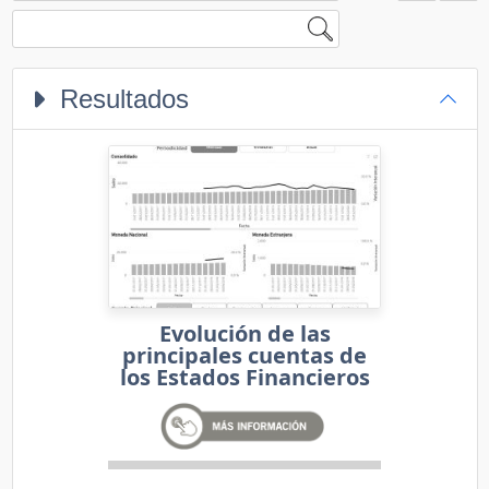
Resultados
Evolución de las
principales cuentas de
los Estados Financieros