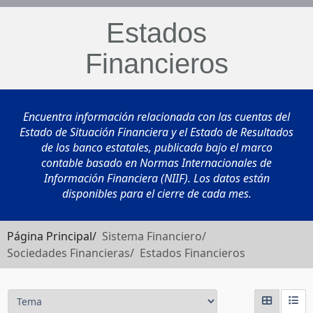
Estados
Financieros
Encuentra información relacionada con las cuentas del
Estado de Situación Financiera y el Estado de Resultados
de los banco estatales, publicada bajo el marco
contable basado en Normas Internacionales de
Información Financiera (NIIF). Los datos están
disponibles para el cierre de cada mes.
Página Principal/
Sistema Financiero/
Sociedades Financieras/ Estados Financieros