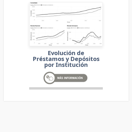
Evolución de
Préstamos y Depósitos
por Institución